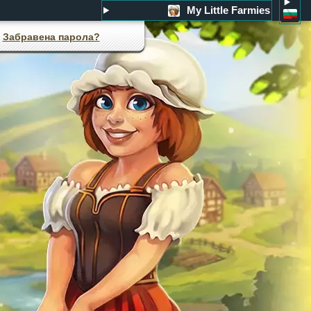
My Little Farmies
Забравена парола?