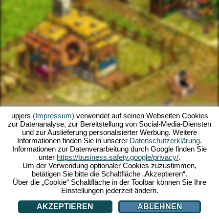
upjers
(Impressum)
verwendet auf seinen Webseiten Cookies
zur Datenanalyse, zur Bereitstellung von Social-Media-Diensten
und zur Auslieferung personalisierter Werbung. Weitere
Informationen finden Sie in unserer
Datenschutzerklärung
.
Informationen zur Datenverarbeitung durch Google finden Sie
unter
https://business.safety.google/privacy/
.
Um der Verwendung optionaler Cookies zuzustimmen,
betätigen Sie bitte die Schaltfläche „Akzeptieren“.
Über die „Cookie“ Schaltfläche in der Toolbar können Sie Ihre
Einstellungen jederzeit ändern.
AKZEPTIEREN
ABLEHNEN