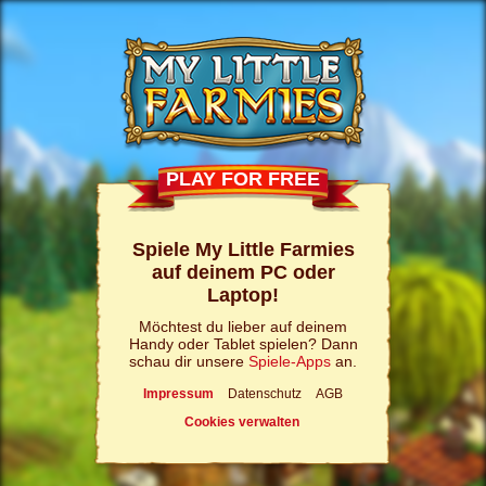
PLAY FOR FREE
Spiele My Little Farmies
auf deinem PC oder
Laptop!
Möchtest du lieber auf deinem
Handy oder Tablet spielen? Dann
schau dir unsere
Spiele-Apps
an.
Impressum
Datenschutz
AGB
Cookies verwalten