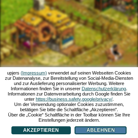
upjers
(Impressum)
verwendet auf seinen Webseiten Cookies
zur Datenanalyse, zur Bereitstellung von Social-Media-Diensten
und zur Auslieferung personalisierter Werbung. Weitere
Informationen finden Sie in unserer
Datenschutzerklärung
.
Informationen zur Datenverarbeitung durch Google finden Sie
unter
https://business.safety.google/privacy/
.
Um der Verwendung optionaler Cookies zuzustimmen,
betätigen Sie bitte die Schaltfläche „Akzeptieren“.
Über die „Cookie“ Schaltfläche in der Toolbar können Sie Ihre
Einstellungen jederzeit ändern.
AKZEPTIEREN
ABLEHNEN