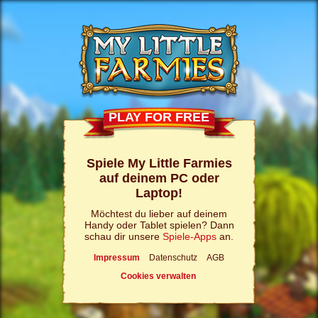
PLAY FOR FREE
Spiele My Little Farmies
auf deinem PC oder
Laptop!
Möchtest du lieber auf deinem
Handy oder Tablet spielen? Dann
schau dir unsere
Spiele-Apps
an.
Impressum
Datenschutz
AGB
Cookies verwalten