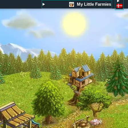
My Little Farmies