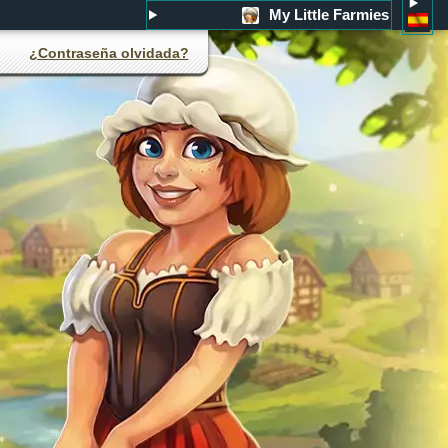
My Little Farmies
¿Contraseña olvidada?