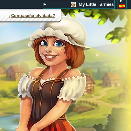
My Little Farmies
¿Contraseña olvidada?