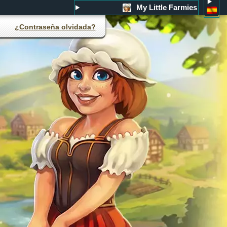
My Little Farmies
¿Contraseña olvidada?