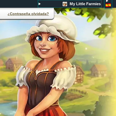
My Little Farmies
¿Contraseña olvidada?