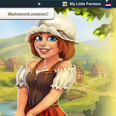
My Little Farmies
Wachtwoord vergeten?