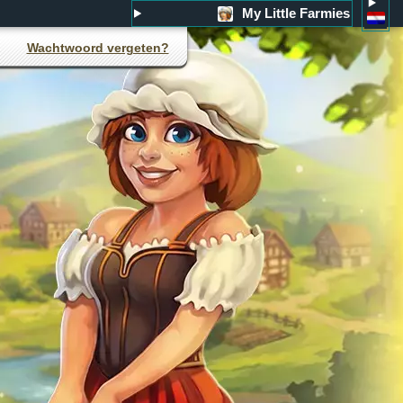
My Little Farmies
Wachtwoord vergeten?