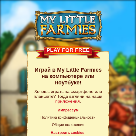
PLAY FOR FREE
Играй в My Little Farmies
на компьютере или
ноутбуке!
Хочешь играть на смартфоне или
планшете? Тогда взгляни на наши
приложения
.
Импрессум
Политика конфиденциальности
Общие положения
Настроить cookies