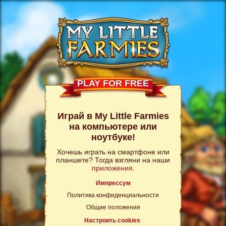
PLAY FOR FREE
Играй в My Little Farmies
на компьютере или
ноутбуке!
Хочешь играть на смартфоне или
планшете? Тогда взгляни на наши
приложения
.
Импрессум
Политика конфиденциальности
Общие положения
Настроить cookies