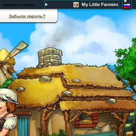
My Little Farmies
Настроить cookies
Забыли пароль?