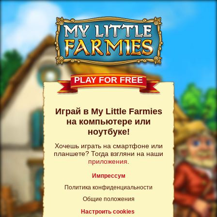
PLAY FOR FREE
Играй в My Little Farmies
на компьютере или
ноутбуке!
Хочешь играть на смартфоне или
планшете? Тогда взгляни на наши
приложения
.
Импрессум
Политика конфиденциальности
Общие положения
Настроить cookies